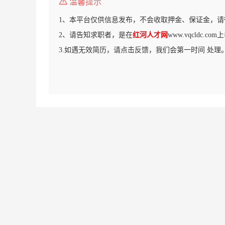
温馨提示
1、本平台仅供信息发布，不会收取押金、保证金，请
2、请告知求职者，是在
红河人才网
www.vqcldc.
3.如遇无效简历，请点击反馈，我们会第一时间 处理