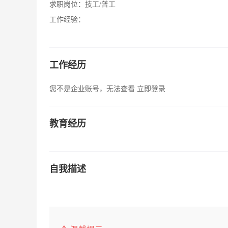
求职岗位：
技工/普工
工作经验：
工作经历
您不是企业账号，无法查看
立即登录
教育经历
自我描述