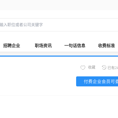
招聘企业
职场资讯
一句话信息
收费标准
收藏
已有2
付费企业会员可