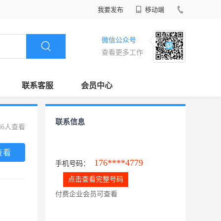
我要发布
移动端
微信公众号
查看更多工作
联系客服
会员中心
联系信息
46人查看
查看
176****4779
手机号码：
点击查看完整号码
付费企业会员可查看