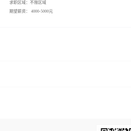
求职区域：
不限区域
期望薪资：
4000-5000元