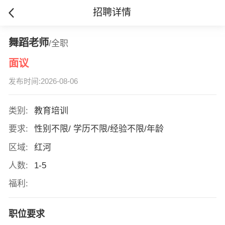
招聘详情
舞蹈老师
/全职
面议
发布时间:2026-08-06
类别:
教育培训
要求:
性别不限/ 学历不限/经验不限/年龄
区域:
红河
人数:
1-5
福利:
职位要求