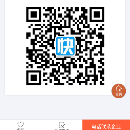
电话联系企业