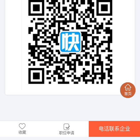
电话联系企业
收藏
职位申请