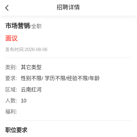
招聘详情
市场营销
/全职
面议
发布时间:2026-08-06
类别:
其它类型
要求:
性别不限/ 学历不限/经验不限/年龄
区域:
云南红河
人数:
10
福利:
职位要求