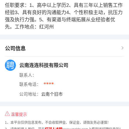
任职要求：1、高中以上学历2、具有三年以上销售工作
经验3、具有良好的沟通能力4、个性积极主动，抗压力
强及执行力强。5、有渠道与终端拓展从业经验者优
先。工作地点：红河州
公司信息
云南连连科技有限公司
联系人：
****
联系电话：
公司地址：
云南个旧市
温馨提示
1、本平台仅供信息发布，不会收取押金、保证金，请微友务必谨慎！