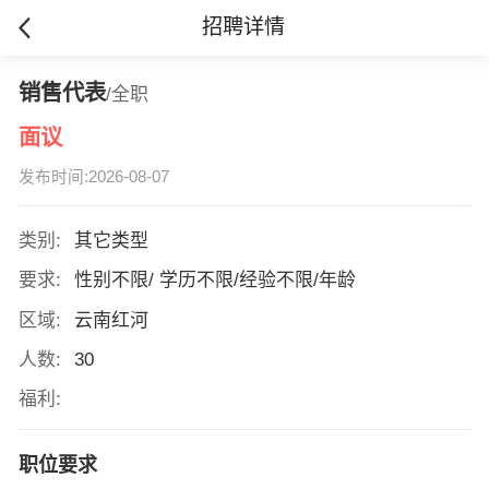
招聘详情
销售代表
/全职
面议
发布时间:2026-08-07
类别:
其它类型
要求:
性别不限/ 学历不限/经验不限/年龄
区域:
云南红河
人数:
30
福利:
职位要求