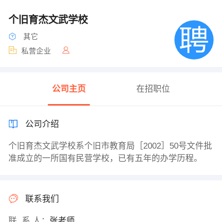
个旧育杰文武学校
其它
私营企业
公司主页
在招职位
公司介绍
个旧育杰文武学校系个旧市教育局［2002］50号文件批
准成立的一所国有民营学校，已有五年的办学历程。
联系我们
联 系 人：
张老师