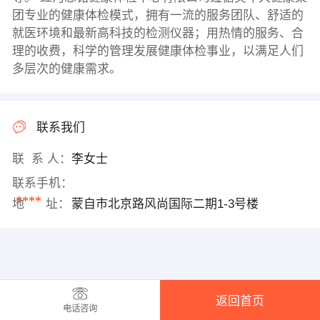
团专业的健康体检模式，拥有一流的服务团队、舒适的
就医环境和最新高科技的检测仪器；用热情的服务、合
理的收费，科学的管理发展健康体检事业，以满足人们
多层次的健康需求。
联系我们
联 系 人：
李女士
联系手机：
****
地 址：
蒙自市北京路风尚国际二期1-3号楼
返回首页
电话咨询